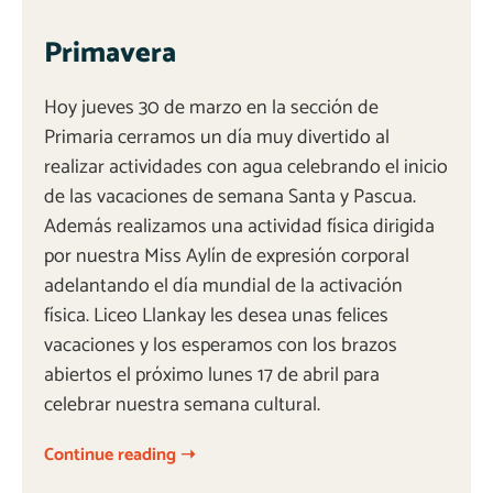
Primavera
Hoy jueves 30 de marzo en la sección de
Primaria cerramos un día muy divertido al
realizar actividades con agua celebrando el inicio
de las vacaciones de semana Santa y Pascua.
Además realizamos una actividad física dirigida
por nuestra Miss Aylín de expresión corporal
adelantando el día mundial de la activación
física. Liceo Llankay les desea unas felices
vacaciones y los esperamos con los brazos
abiertos el próximo lunes 17 de abril para
celebrar nuestra semana cultural.
Continue reading ➝