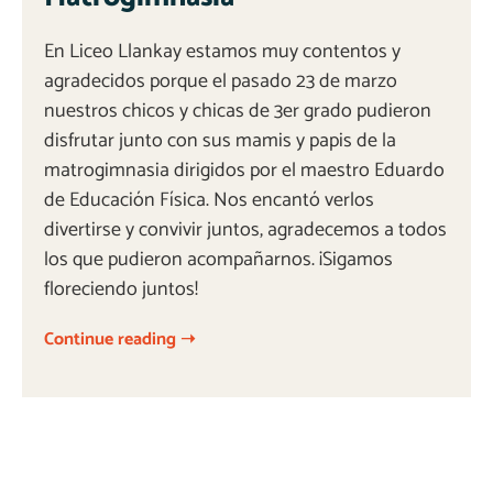
En Liceo Llankay estamos muy contentos y
agradecidos porque el pasado 23 de marzo
nuestros chicos y chicas de 3er grado pudieron
disfrutar junto con sus mamis y papis de la
matrogimnasia dirigidos por el maestro Eduardo
de Educación Física. Nos encantó verlos
divertirse y convivir juntos, agradecemos a todos
los que pudieron acompañarnos. ¡Sigamos
floreciendo juntos!
Continue reading ➝