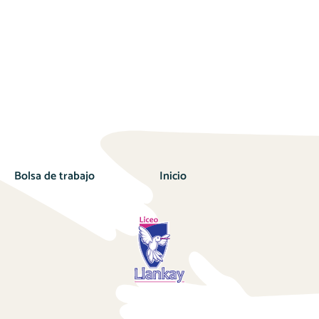
Bolsa de trabajo
Inicio