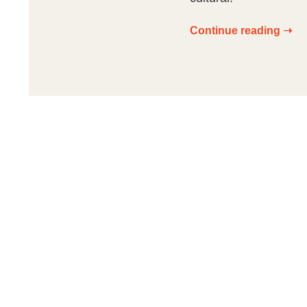
Continue reading ➝