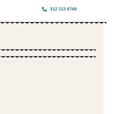
312 313 8748