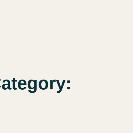
ategory: