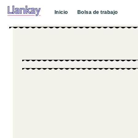
Inicio
Bolsa de trabajo